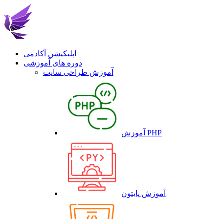
اپلیکیشن آکادمی
دوره های آموزشی
آموزش طراحی سایت
آموزش PHP
آموزش پایتون