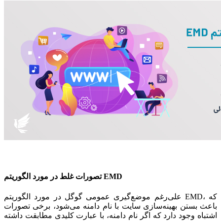
تصورات غلط در مورد الگوریتم EMD
علی‌رغم موضع‌گیری عمومی گوگل در مورد الگوریتم EMD، که
باعث بستن بهینه‌سازی سایت با نام دامنه می‌شود، برخی تصورات
اشتباه وجود دارد که اگر نام دامنه، با عبارت کلیدی مطابقت داشته