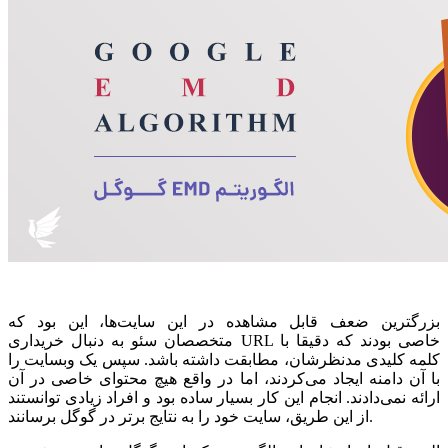
بزرگترین ضعف قابل مشاهده در این سایت‌ها، این بود که
متخصصان سئو به دنبال خریداری URL خاصی بودند که دقیقا با
کلمه کلیدی‌ مدنظرشان، مطابقت داشته باشد. سپس یک وبسایت را
با آن دامنه ایجاد می‌کردند، اما در واقع هیچ محتوای خاصی در آن
ارائه نمی‌دادند. انجام این کار بسیار ساده بود و افراد زیادی توانستند
از این طریق، سایت خود را به نتایج برتر در گوگل برسانند.