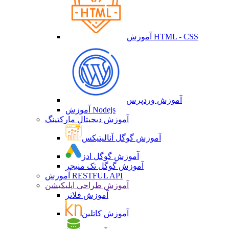
آموزش HTML - CSS
آموزش وردپرس
آموزش Nodejs
آموزش دیجیتال مارکتینگ
آموزش گوگل آنالیتیکس
آموزش گوگل ادز
آموزش گوگل تک منیجر
آموزش RESTFUL API
آموزش طراحی اپلیکیشن
آموزش فلاتر
آموزش کاتلین