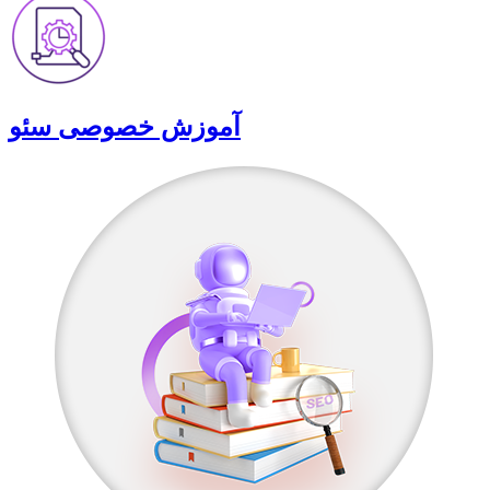
آموزش خصوصی سئو