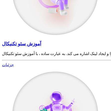
آموزش سئو تکنیکال
جزئیات