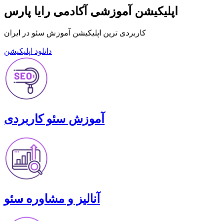
اپلیکیشن آموزشی آکادمی رایا پارس
کاربردی ترین
اپلیکیشن آموزش سئو
در ایران
دانلود اپلیکیشن
آموزش سئو کاربردی
آنالیز و مشاوره سئو