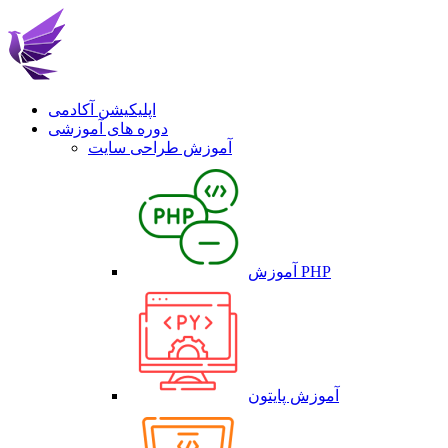
اپلیکیشن آکادمی
دوره های آموزشی
آموزش طراحی سایت
آموزش PHP
آموزش پایتون