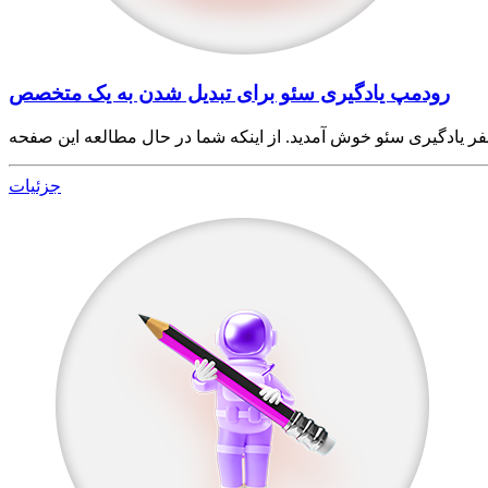
رودمپ یادگیری سئو برای تبدیل شدن به یک متخصص
جزئیات