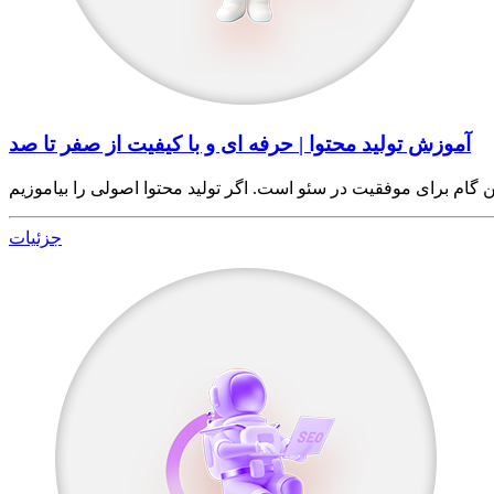
آموزش تولید محتوا | حرفه ای و با کیفیت از صفر تا صد
جزئیات