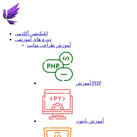
اپلیکیشن آکادمی
دوره های آموزشی
آموزش طراحی سایت
آموزش PHP
آموزش پایتون