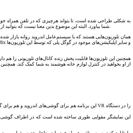
شما بیاورد. البته این موضوع بدین معنا نیست که بتوانید از طریق تلوزیون تماس بگیرید یا ایمیل‌های خود را پاسخ دهید، بلکه در مورد سهولت در پیمایش، دسترسی به سرگرمی‌ها و تعاملات ساده است.