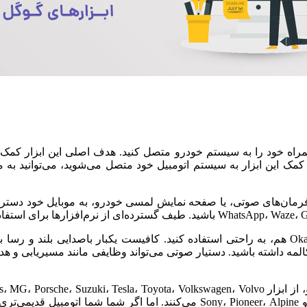
 کمک این ابزار به سیستم اتومبیل خود متصل می‌شوید، می‌توانید به 
ه داشته باشید. دستیار صوتی می‌تواند وظایفی مانند مسیریابی و هدا
می‌کنند. اما اگر شما شما اتومبیل قدیمی‌تری دارید، جای نگرانی نیست. زیرا می‌