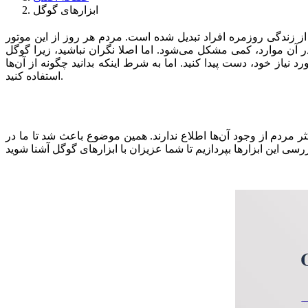
ابزارهای گوگل
ندگی روزمره افراد تبدیل شده است. مردم هر روز از این موتور
آن موارد، کمی مشکل می‌شود. اما اصلا نگران نباشید، زیرا گوگل
یاز خود، دست پیدا کنید. اما به شرط اینکه بدانید چگونه از آن‌ها
استفاده کنید.
 مردم از وجود آن‌ها اطلاع ندارند. همین موضوع باعث شد تا ما در