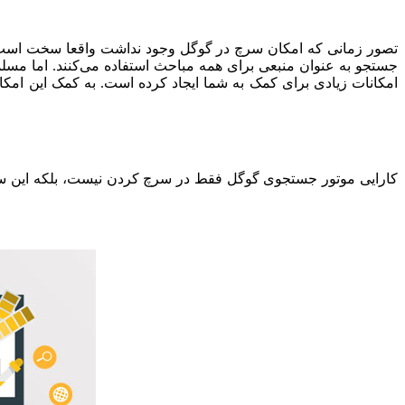
تصور زمانی که امکان سرچ در گوگل وجود نداشت واقعا سخت است. 
جستجو به عنوان منبعی برای همه مباحث استفاده می‌کنند. اما مسل
امکانات زیادی برای کمک به شما ایجاد کرده است. به کمک این امکانا
کارایی موتور جستجوی گوگل فقط در سرچ کردن نیست، بلکه این سرچ ان