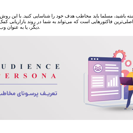
ه باشید، مسلما باید مخاطب هدف خود را شناسایی کنید. با این روش ش
ی از اصلی‌ترین فاکتورهایی است که می‌تواند به شما در روند بازاریاب
دیگر، یا به عنوان وب مستر می‌خواهید با مفهوم پرسنا آشنا شوید، در ادامه همراه ما باشید.