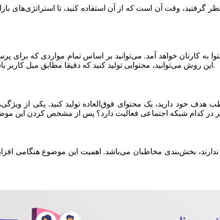
 گرفتید، وقت آن است که از آن استفاده کنید، تا استراتژی‌های بازاریاب
وا به کارتان خواهد آمد. می‌توانید بر اساس تمام مواردی که برای پرسون
این روش می‌توانید، محتوایی تولید کنید که دقیقا مطابق میل کاربر باشد. این موضوع می‌تواند مشتریان بسیار زیادی را برای شما جذب کند.
 هدف خود دارید، یک محتوای فوق‌العاده تولید کنید. یکی از ویژگی‌ه
 ندارند، بخش‌بندی مخاطبان می‌باشد. اهمیت این موضوع هنگامی افزای