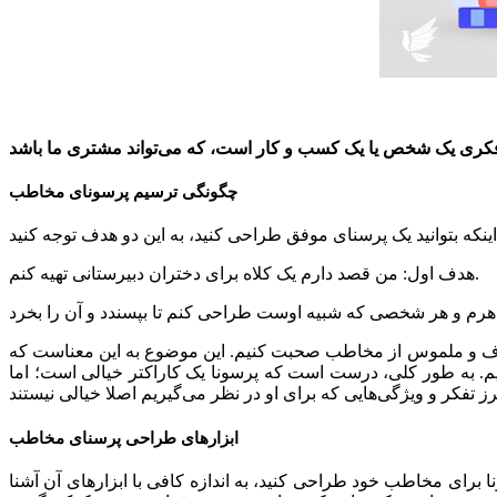
چگونگی ترسیم پرسونای مخاطب
هدف اول: من قصد دارم یک کلاه برای دختران دبیرستانی تهیه کنم.
 شفاف و ملموس از مخاطب صحبت کنیم. این موضوع به این معناست که
کنیم. به طور کلی، درست است که پرسونا یک کاراکتر خیالی است؛ اما
ابزارهای طراحی پرسنای مخاطب
رای مخاطب خود طراحی کنید، به اندازه کافی با ابزارهای آن آشنا