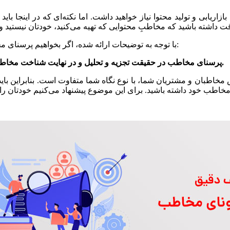
بازاریابی و تولید محتوا نیاز خواهید داشت. اما نکته‌ای که در اینجا 
با توجه به توضیحات ارائه شده، اگر بخواهیم پرسنای مخاطب را تعریف کنیم، می‌توانیم این موضوع را به شکل زیر بیان کنیم:
پرسنای مخاطب در حقیقت تجزیه و تحلیل و در نهایت شناخت مخاطب در جهت تولید یک محتوای خوب، به همراه بازاریابی موفق می‌باشد.
اطبان و مشتریان شما، با نوع نگاه شما متفاوت است. بنابراین باید 