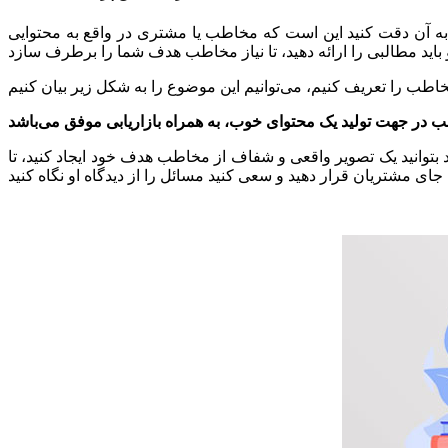
باید به آن دقت کنید این است که مخاطب یا مشتری در واقع به محتوایی
بتوانید یک تصویر واقعی و شفاف از مخاطب هدف خود ایجاد کنید، تا