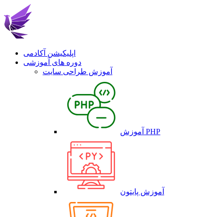
اپلیکیشن آکادمی
دوره های آموزشی
آموزش طراحی سایت
آموزش PHP
آموزش پایتون