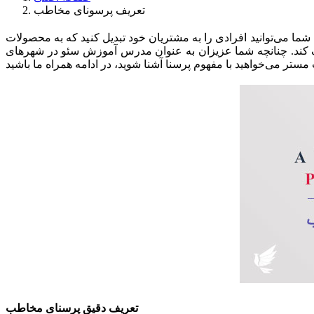
تعریف پرسونای مخاطب
ما می‌توانید افرادی را به مشتریان خود تبدیل کنید که به محصولات
ی کمک کند. چنانچه شما عزیزان به عنوان مدرس آموزش سئو در شهرهای
تعریف دقیق پرسنای مخاطب