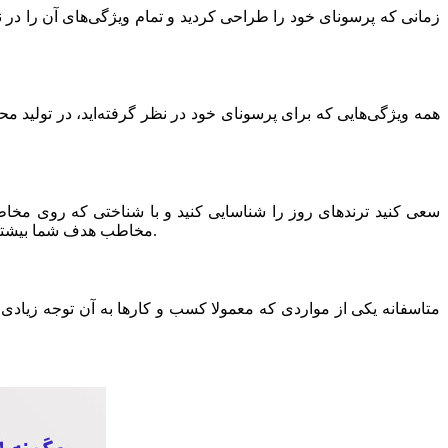
زمانی که پرسونای خود را طراحی کردید و تمام ویژگی‌های آن را در نظر
همه ویژگی‌هایی که برای پرسونای خود در نظر گرفته‌اید، در تولید محت
سعی کنید ترندهای روز را شناسایی کنید و با شناختی که روی مخاطب
مخاطب هدف شما بیشتر در کدام شبکه اجتماعی فعالیت دارد؟ پس از مشخص کردن این موضوع، محتوایی که تولید کرده‌اید را در همان شبکه اجتماعی منتشر کنید.
متاسفانه یکی از مواردی که معمولا کسب و کارها به آن توجه زیادی