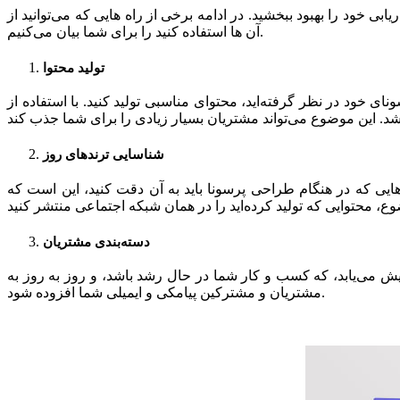
ی خود را بهبود ببخشید. در ادامه برخی از راه هایی که می‌توانید از
آن ها استفاده کنید را برای شما بیان می‌کنیم.
تولید محتوا
ای خود در نظر گرفته‌اید، محتوای مناسبی تولید کنید. با استفاده از
شناسایی ترندهای روز
ایی که در هنگام طراحی پرسونا باید به آن دقت کنید، این است که
دسته‌بندی مشتریان
ش می‌یابد، که کسب و کار شما در حال رشد باشد، و روز به روز به
مشتریان و مشترکین پیامکی و ایمیلی شما افزوده شود.