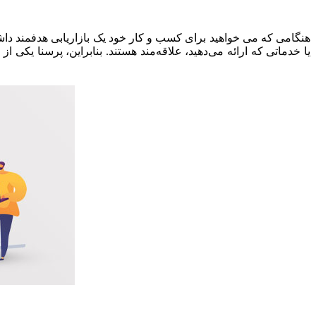
هنگامی که می خواهید برای کسب و کار خود یک بازاریابی هدفمند داشت
یا خدماتی که ارائه می‌دهید، علاقه‌مند هستند. بنابراین، پرسنا یک