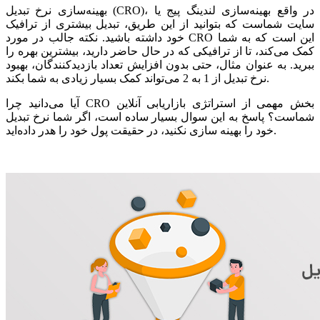
بهینه‌سازی نرخ تبدیل (CRO)، در واقع بهینه‌سازی لندینگ پیج یا
سایت شماست که بتوانید از این طریق، تبدیل بیشتری از ترافیک
خود داشته باشید. نکته جالب در مورد CRO این است که به شما
کمک می‌کند، تا از ترافیکی که در حال حاضر دارید، بیشترین بهره را
ببرید. به عنوان مثال، حتی بدون افزایش تعداد بازدیدکنندگان، بهبود
نرخ تبدیل از 1 به 2 می‌تواند کمک بسیار زیادی به شما بکند.
آیا می‌دانید چرا CRO بخش مهمی از استراتژی بازاریابی آنلاین
شماست؟ پاسخ به این سوال بسیار ساده است، اگر شما نرخ تبدیل
خود را بهینه سازی نکنید، در حقیقت پول خود را هدر داده‌اید.