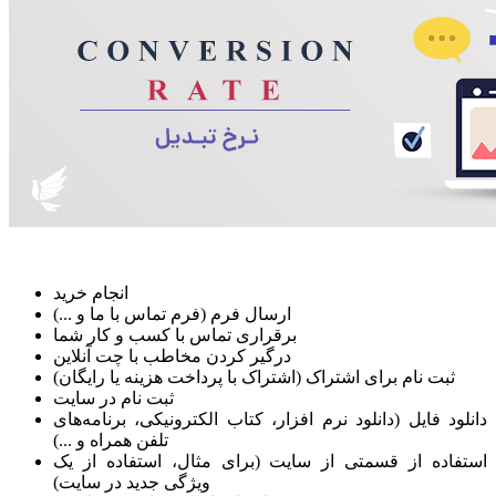
انجام خرید
ارسال فرم (فرم تماس با ما و ...)
برقراری تماس با کسب و کار شما
درگیر کردن مخاطب با چت آنلاین
ثبت نام برای اشتراک (اشتراک با پرداخت هزینه یا رایگان)
ثبت نام در سایت
دانلود فایل (دانلود نرم افزار، کتاب الکترونیکی، برنامه‌های
تلفن همراه و ...)
استفاده از قسمتی از سایت (برای مثال، استفاده از یک
ویژگی جدید در سایت)