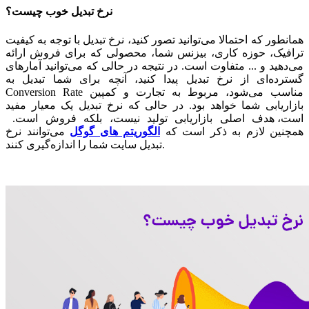
نرخ تبدیل خوب چیست؟
همانطور که احتمالا می‌توانید تصور کنید، نرخ تبدیل با توجه به کیفیت
ترافیک، حوزه کاری، بیزنس شما، محصولی که برای فروش ارائه
می‌دهید و ... متفاوت است. در نتیجه در حالی که می‌توانید آمارهای
گسترده‌ای از نرخ تبدیل پیدا کنید، آنچه برای شما تبدیل به
Conversion Rate مناسب می‌شود، مربوط به تجارت و کمپین
بازاریابی شما خواهد بود. در حالی که نرخ تبدیل یک معیار مفید
است، هدف اصلی بازاریابی تولید نیست، بلکه فروش است.
همچنین لازم به ذکر است که
الگوریتم های گوگل
می‌توانند نرخ
تبدیل سایت شما را اندازه‌گیری کنند.