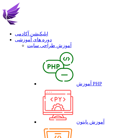
اپلیکیشن آکادمی
دوره های آموزشی
آموزش طراحی سایت
آموزش PHP
آموزش پایتون