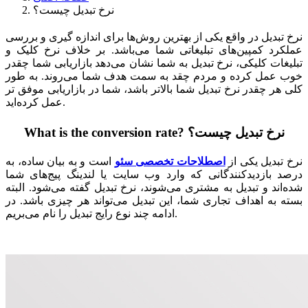
نرخ تبدیل چیست؟
نرخ تبدیل در واقع یکی از بهترین روش‌ها برای اندازه گیری و بررسی
عملکرد کمپین‌های تبلیغاتی شما می‌باشد. بر خلاف نرخ کلیک و
تبلیغات کلیکی، نرخ تبدیل به شما نشان می‌دهد بازاریابی شما چقدر
خوب عمل کرده و مردم چقد به سمت هدف شما می‌روند. به طور
کلی هر چقدر نرخ تبدیل شما بالاتر باشد، شما در بازاریابی موفق تر
عمل کرده‌اید.
نرخ تبدیل چیست؟ ?What is the conversion rate
نرخ تبدیل یکی از
اصطلاحات تخصصی سئو
است و به بیان ساده، به
درصد بازدیدکنندگانی که وارد وب سایت یا لندینگ پیج‌های شما
شده‌اند و تبدیل به مشتری می‌شوند، نرخ تبدیل گفته می‌شود. البته
بسته به اهداف تجاری شما، این تبدیل می‌تواند هر چیزی باشد. در
ادامه چند نوع رایج تبدیل را نام می‌بریم.