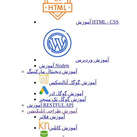
آموزش HTML - CSS
آموزش وردپرس
آموزش Nodejs
آموزش دیجیتال مارکتینگ
آموزش گوگل آنالیتیکس
آموزش گوگل ادز
آموزش گوگل تک منیجر
آموزش RESTFUL API
آموزش طراحی اپلیکیشن
آموزش فلاتر
آموزش کاتلین