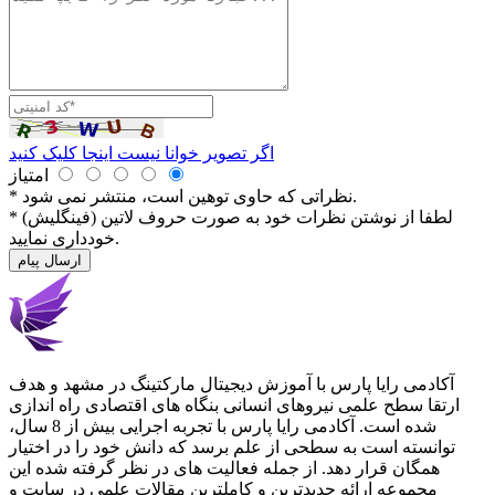
اگر تصویر خوانا نیست اینجا کلیک کنید
امتیاز
* نظراتی كه حاوی توهین است، منتشر نمی شود.
* لطفا از نوشتن نظرات خود به صورت حروف لاتین (فینگلیش)
خودداری نمایید.
ارسال پیام
آکادمی رایا پارس با آموزش دیجیتال مارکتینگ در مشهد و هدف
ارتقا سطح علمی نیروهای انسانی بنگاه های اقتصادی راه اندازی
شده است. آکادمی رایا پارس با تجربه اجرایی بیش از 8 سال،
توانسته است به سطحی از علم برسد که دانش خود را در اختیار
همگان قرار دهد. از جمله فعالیت های در نظر گرفته شده این
مجموعه ارائه جدیدترین و کاملترین مقالات علمی در سایت و