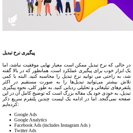
پیگیری نرخ تبدیل
در حالی که نرخ تبدیل ممکن است معیار نهایی موفقیت نباشد، اما
یک ابزار خوب برای پیگیری عملکرد است. همانطور که در بالا گفته
شد، به راحتی می توانید نرخ تبدیل را محاسبه کنید. البته با کمی
تلاش بیشتر می‌توانید تبدیل‌ها را به صورت مستقیم در اکثر
پلتفرم‌های تبلیغاتی و تحلیلی ردیابی کنید. به طور کلی، نحوه پیگیری
تبدیل، به خودی خود یک مقاله بزرگ است که توضیح کامل آن در این
صفحه نمی‌گنجد. اما در ادامه یک لیست چندین پلتفرم سریع ذکر
کرده‌ایم:
Google Ads
Google Analytics
Facebook Ads (includes Instagram Ads )
Twitter Ads