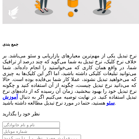
جمع بندی
نرخ تبدیل یکی از مهم‌ترین معیارهای بازاریابی و سئو می‌باشد. بر
خلاف نرخ کلیک، نرخ تبدیل به شما می‌گوید که چند درصد از ترافیک
شما، در واقع همان کاری که می‌خواستید را انجام داده‌اند. شما
می‌توانید تبلیغات کلیکی داشته باشید، اما اگر این کلیک‌ها به چیزی
که می‌خواهید تبدیل نشوند، عملا کار شما بی‌فایده بوده است. حالا
که می‌دانید نرخ تبدیل چیست، چگونه از آن استفاده کنید و چگونه
نرخ تبدیل خود را بهبود ببخشید، زمان آن رسیده که از داده‌های نرخ
تبدیل استفاده کنید. در نهایت توصیه می‌کنیم اگر به دنبال
آموزش
هستید، حتما در مورد نرخ تبدیل مطالعه داشته باشید.
سئو
نظر خود را بگذارید