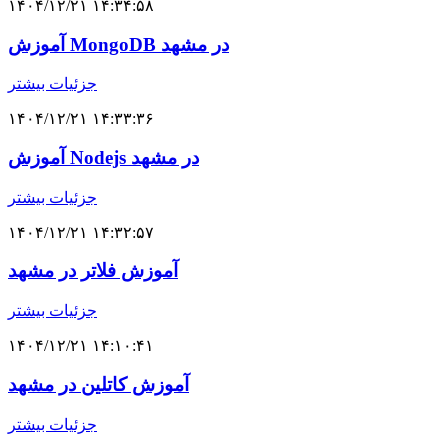
۱۴۰۴/۱۲/۲۱ ۱۴:۳۴:۵۸
آموزش MongoDB در مشهد
جزئیات بیشتر
۱۴۰۴/۱۲/۲۱ ۱۴:۳۳:۳۶
آموزش Nodejs در مشهد
جزئیات بیشتر
۱۴۰۴/۱۲/۲۱ ۱۴:۳۲:۵۷
آموزش فلاتر در مشهد
جزئیات بیشتر
۱۴۰۴/۱۲/۲۱ ۱۴:۱۰:۴۱
آموزش کاتلین در مشهد
جزئیات بیشتر