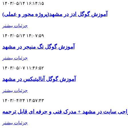
۱۴۰۳/۰۵/۱۴ ۱۶:۱۴:۱۵
آموزش گوگل ادز در مشهد(پروژه محور و عملی)
جزئیات بیشتر
۱۴۰۳/۰۵/۱۳ ۱۴:۰۷:۵۹
آموزش گوگل تگ منیجر در مشهد
جزئیات بیشتر
۱۴۰۳/۰۵/۰۷ ۱۱:۴۶:۵۲
آموزش گوگل آنالیتیکس در مشهد
جزئیات بیشتر
۱۴۰۳/۰۴/۲۴ ۱۴:۵۷:۴۳
حی سایت در مشهد + مدرک فنی و حرفه ای قابل ترجمه
جزئیات بیشتر