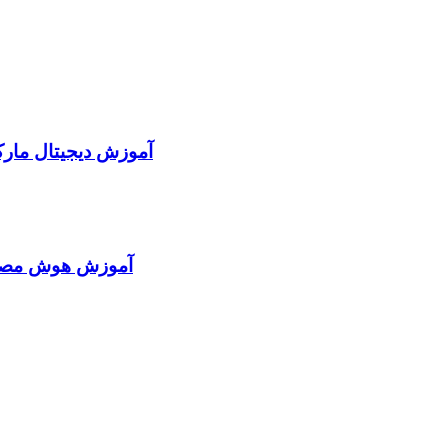
آموزش دیجیتال مارک
آموزش هوش مصنوع