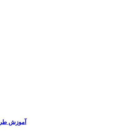
آموزش طرا