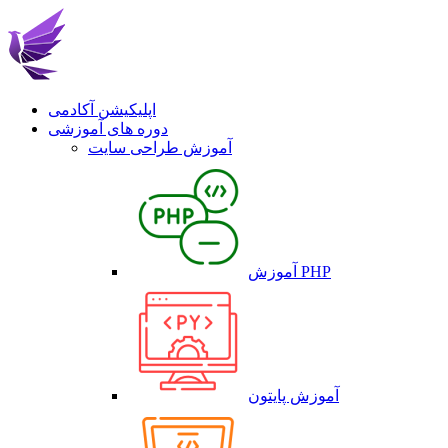
اپلیکیشن آکادمی
دوره های آموزشی
آموزش طراحی سایت
آموزش PHP
آموزش پایتون