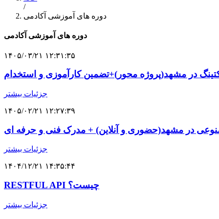
/
دوره های آموزشی آکادمی
دوره های آموزشی آکادمی
۱۴۰۵/۰۳/۲۱ ۱۲:۳۱:۳۵
تینگ در مشهد(پروژه محور)+تضمین کارآموزی و استخدام
جزئیات بیشتر
۱۴۰۵/۰۲/۲۱ ۱۲:۲۷:۳۹
ی در مشهد(حضوری و آنلاین) + مدرک فنی و حرفه ای
جزئیات بیشتر
۱۴۰۴/۱۲/۲۱ ۱۴:۳۵:۴۴
RESTFUL API چیست؟
جزئیات بیشتر