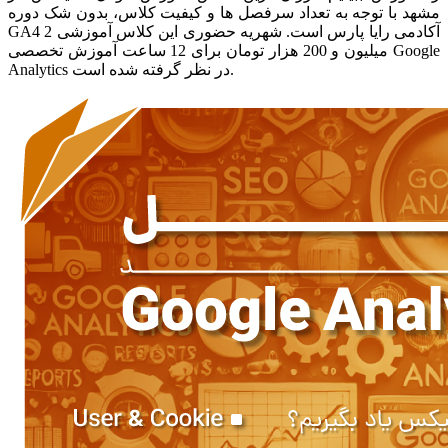
مشهد با توجه به تعداد سرفصل ها و کیفیت کلاس، بدون شک دوره
GA4 آکادمی رایا پارس است. شهریه حضوری این کلاس آموزشی 2
میلیون و 200 هزار تومان برای 12 ساعت آموزش تخصصی Google
Analytics در نظر گرفته شده است.