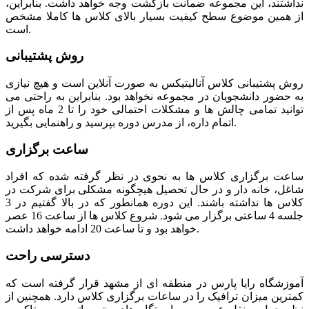
نداشتند، این مجموعه ضمانت بازگشت وجه خواهد داشت. بنابراین،
از همین موضوع سطح کیفیت بسیار بالای کلاس ها کاملا مشخص
است.
روش پشتیبانی
روش پشتیبانی کلاس آنالیتیکس به صورت آنلاین است و هیچ نیازی
به حضور دانشجویان در مجموعه نخواهد بود. بنابراین به راحتی می
توانید تمامی چالش ها و مشکلات احتمالی خود را تا 2 ماه پس از
اتمام داره، از مدرس دوره بپرسید و راهنمایی بگیرید.
ساعت برگزاری
ساعت برگزاری کلاس ها به نحوی در نظر گرفته شده که افراد
شاغل، خانه دار و در حال تحصیل هیچگونه مشکلی برای شرکت در
کلاس ها نداشته باشند. این دوره همانطور که در بالا گفتیم در 3
جلسه 4 ساعتی برگزار می شود. شروع کلاس ها از ساعت 16 عصر
خواهد بود و تا ساعت 20 ادامه خواهد داشت.
دسترسی راحت
آموزشگاه رایا پارس در منطقه ای از مشهد قرار گرفته است که
کمترین میزان ترافیک را در ساعات برگزاری کلاس دارد. همچنین از