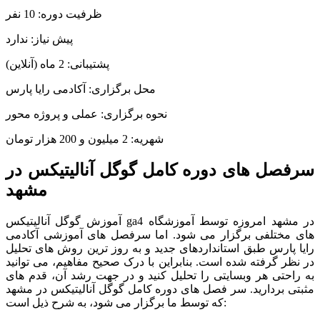
ظرفیت دوره: 10 نفر
پیش نیاز: ندارد
پشتیبانی: 2 ماه (آنلاین)
محل برگزاری: آکادمی رایا پارس
نحوه برگزاری: عملی و پروژه محور
شهریه: 2 میلیون و 200 هزار تومان
سرفصل های دوره کامل گوگل آنالیتیکس در
مشهد
آموزش گوگل آنالیتیکس ga4 در مشهد امروزه توسط آموزشگاه
های مختلفی برگزار می شود. اما سرفصل های آموزشی آکادمی
رایا پارس طبق استانداردهای جدید و به روز ترین روش های تحلیل
در نظر گرفته شده است. بنابراین با درک صحیح مفاهیم، می توانید
به راحتی هر وبسایتی را تحلیل کنید و در جهت رشد آن، قدم های
مثبتی بردارید. سر فصل های دوره کامل گوگل آنالیتیکس در مشهد
که توسط ما برگزار می شود، به شرح ذیل است: