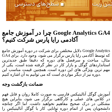
چرا در آموزش جامع Google Analytics GA4
آکادمی رایا پارس شرکت کنیم؟
دلایل مختلفی برای شرکت در دوره آموزش جامع Google Analytics
GA4 که توسط آکادمی رایا پارس برگزار می شود، وجود دارد. برای
مثال، مباحث و سرفصل های دوره که دقیقا طبق جدیدترین
استانداردهای گوگل و بازار کار در نظر گرفته شده است، یکی از
مهم ترین ویژگی های این دوره است. همچنین قیمت مناسب این
دوره نیز از دیگر مواردی است که می توانیم به آن اشاره کنیم.
ضمانت بازگشت وجه
آموزش گوگل آنالیتیکس فارسی به صورت کاملا روان و قابل فهم
در کلاس های عملی و کارگاهی برگزار می شود، بنابراین هیچ
مشکلی در درک صحیح مفاهیم نخواهید داشت. اما اگر چنانچه
دانشجویان پس از اتمام دوره توانایی کار با گوگل آنالیتیکس را