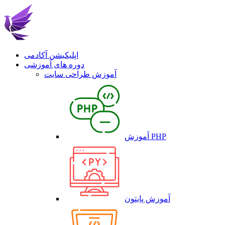
اپلیکیشن آکادمی
دوره های آموزشی
آموزش طراحی سایت
آموزش PHP
آموزش پایتون