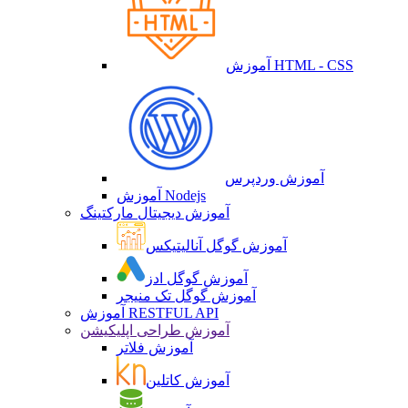
آموزش HTML - CSS
آموزش وردپرس
آموزش Nodejs
آموزش دیجیتال مارکتینگ
آموزش گوگل آنالیتیکس
آموزش گوگل ادز
آموزش گوگل تک منیجر
آموزش RESTFUL API
آموزش طراحی اپلیکیشن
آموزش فلاتر
آموزش کاتلین