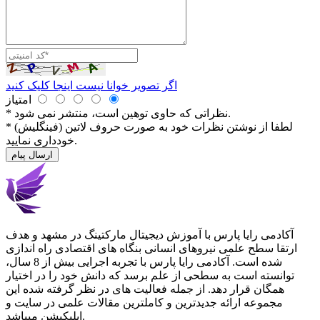
اگر تصویر خوانا نیست اینجا کلیک کنید
امتیاز
* نظراتی كه حاوی توهین است، منتشر نمی شود.
* لطفا از نوشتن نظرات خود به صورت حروف لاتین (فینگلیش)
خودداری نمایید.
ارسال پیام
آکادمی رایا پارس با آموزش دیجیتال مارکتینگ در مشهد و هدف
ارتقا سطح علمی نیروهای انسانی بنگاه های اقتصادی راه اندازی
شده است. آکادمی رایا پارس با تجربه اجرایی بیش از 8 سال،
توانسته است به سطحی از علم برسد که دانش خود را در اختیار
همگان قرار دهد. از جمله فعالیت های در نظر گرفته شده این
مجموعه ارائه جدیدترین و کاملترین مقالات علمی در سایت و
اپلیکیشن میباشد.