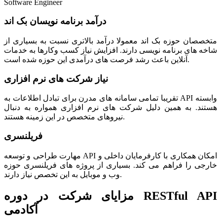
Software Engineer
درآمد برنامه نویسان بک اند
متخصصان حوزه بک اند معمولا درآمد بالاتری نسبت به بسیاری از
شاخه های برنامه نویسی دارند. افزایش نیاز کسب وکارها به خدمات
آنلاین باعث رشد فرصت های درآمدی این حوزه شده است.
نیاز شرکت های نرم افزاری
تقریبا تمامی سامانه های مدرن برای تبادل اطلاعات به API وابسته
هستند. به همین دلیل شرکت های نرم افزاری همواره به دنبال
نیروهای متخصص در این زمینه هستند.
فریلنسری
مهارت طراحی و توسعه API امکان همکاری با کارفرمایان داخلی و
خارجی را فراهم می کند. بسیاری از پروژه های فریلنسری حوزه
وب و موبایل به این تخصص نیاز دارند.
مزایای شرکت در دوره RESTful API
آکادمی