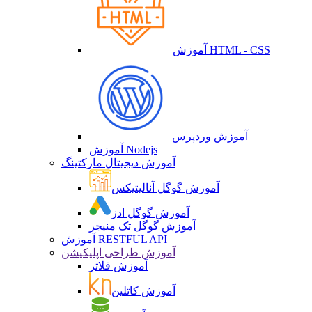
آموزش HTML - CSS
آموزش وردپرس
آموزش Nodejs
آموزش دیجیتال مارکتینگ
آموزش گوگل آنالیتیکس
آموزش گوگل ادز
آموزش گوگل تک منیجر
آموزش RESTFUL API
آموزش طراحی اپلیکیشن
آموزش فلاتر
آموزش کاتلین