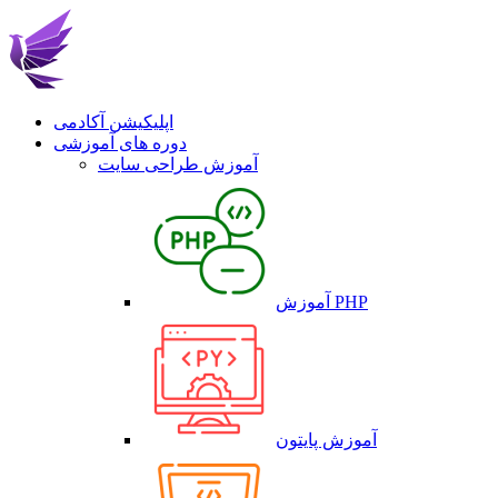
اپلیکیشن آکادمی
دوره های آموزشی
آموزش طراحی سایت
آموزش PHP
آموزش پایتون