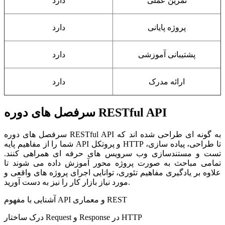
تمرین عملی
دارد
پروژه پایانی
دارد
پشتیبانی آموزشی
دارد
ارائه مدرک
دارد
سرفصل های دوره RESTful API
سرفصل های دوره RESTful API به گونه ای طراحی شده اند که
شما را از مفاهیم پایه API و پروتکل HTTP تا طراحی، پیاده سازی،
تست و مستندسازی وب سرویس های حرفه ای همراهی کنند.
تمامی مباحث به صورت پروژه محور آموزش داده می شوند تا
علاوه بر یادگیری مفاهیم تئوری، توانایی اجرای پروژه های واقعی و
مورد نیاز بازار کار را نیز به دست آورید.
آشنایی با مفهوم API و معماری REST
درک ساختار Request و Response در HTTP