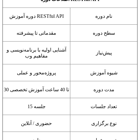
نام دوره
دوره آموزش RESTful API
سطح دوره
مقدماتی تا پیشرفته
آشنایی اولیه با برنامه‌نویسی و
پیش‌نیاز
مفاهیم وب
شیوه آموزش
پروژه‌محور و عملی
مدت دوره
30 تا 40 ساعت آموزش تخصصی
تعداد جلسات
15 جلسه
نوع برگزاری
حضوری / آنلاین