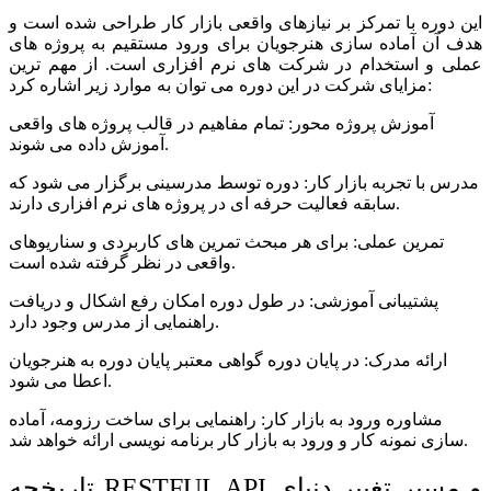
این دوره با تمرکز بر نیازهای واقعی بازار کار طراحی شده است و
هدف آن آماده سازی هنرجویان برای ورود مستقیم به پروژه های
عملی و استخدام در شرکت های نرم افزاری است. از مهم ترین
مزایای شرکت در این دوره می توان به موارد زیر اشاره کرد:
آموزش پروژه محور: تمام مفاهیم در قالب پروژه های واقعی
آموزش داده می شوند.
مدرس با تجربه بازار کار: دوره توسط مدرسینی برگزار می شود که
سابقه فعالیت حرفه ای در پروژه های نرم افزاری دارند.
تمرین عملی: برای هر مبحث تمرین های کاربردی و سناریوهای
واقعی در نظر گرفته شده است.
پشتیبانی آموزشی: در طول دوره امکان رفع اشکال و دریافت
راهنمایی از مدرس وجود دارد.
ارائه مدرک: در پایان دوره گواهی معتبر پایان دوره به هنرجویان
اعطا می شود.
مشاوره ورود به بازار کار: راهنمایی برای ساخت رزومه، آماده
سازی نمونه کار و ورود به بازار کار برنامه نویسی ارائه خواهد شد.
API و مسیر تغییر دنیای
RESTFUL
تاریخچه