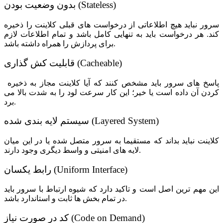
بدون وضعیت بودن (Stateless)
سرور نباید هیچ اطلاعاتی از درخواست های قبلی کلاینت را ذخیره
کند. هر درخواست باید به تنهایی کامل باشد و تمام اطلاعات لازم
برای پردازش را همراه داشته باشد.
قابلیت کش گذاری (Cacheable)
پاسخ های سرور باید مشخص کنند که آیا کلاینت مجاز به ذخیره
کردن آن داده است یا خیر؛ این کار سرعت لود را به شدت بالا می
برد.
سیستم لایه بندی شده (Layered System)
کلاینت نباید بداند که مستقیما به سرور متصل شده یا در این میان
لایه های امنیتی و واسط دیگری وجود دارند.
رابط یکسان (Uniform Interface)
این مهم ترین اصل است و تاکید دارد که شیوه ارتباط با سرور باید
در تمام بخش ها ثابت و استاندارد باشد.
کد در صورت نیاز (Code on Demand)