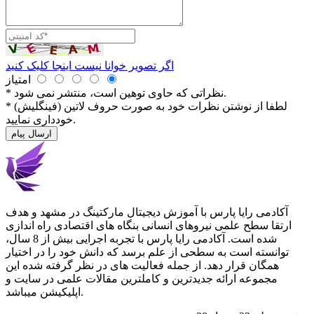
اگر تصویر خوانا نیست اینجا کلیک کنید
امتیاز
* نظراتی كه حاوی توهین است، منتشر نمی شود.
* لطفا از نوشتن نظرات خود به صورت حروف لاتین (فینگلیش)
خودداری نمایید.
ارسال پیام
آکادمی رایا پارس با آموزش دیجیتال مارکتینگ در مشهد و هدف
ارتقا سطح علمی نیروهای انسانی بنگاه های اقتصادی راه اندازی
شده است. آکادمی رایا پارس با تجربه اجرایی بیش از 8 سال،
توانسته است به سطحی از علم برسد که دانش خود را در اختیار
همگان قرار دهد. از جمله فعالیت های در نظر گرفته شده این
مجموعه ارائه جدیدترین و کاملترین مقالات علمی در سایت و
اپلیکیشن میباشد.