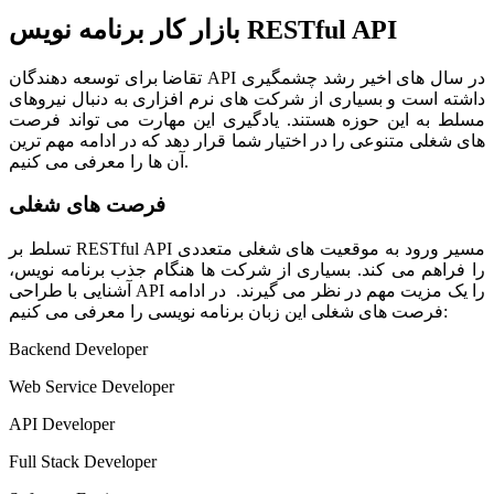
بازار کار برنامه نویس RESTful API
تقاضا برای توسعه دهندگان API در سال های اخیر رشد چشمگیری
داشته است و بسیاری از شرکت های نرم افزاری به دنبال نیروهای
مسلط به این حوزه هستند. یادگیری این مهارت می تواند فرصت
های شغلی متنوعی را در اختیار شما قرار دهد که در ادامه مهم ترین
آن ها را معرفی می کنیم.
فرصت های شغلی
تسلط بر RESTful API مسیر ورود به موقعیت های شغلی متعددی
را فراهم می کند. بسیاری از شرکت ها هنگام جذب برنامه نویس،
آشنایی با طراحی API را یک مزیت مهم در نظر می گیرند. در ادامه
فرصت های شغلی این زبان برنامه نویسی را معرفی می کنیم:
Backend Developer
Web Service Developer
API Developer
Full Stack Developer