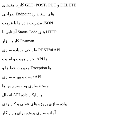
کار با متدهای GET، POST، PUT و DELETE
طراحی Endpoint های استاندارد
مدیریت داده ها با فرمت JSON
آشنایی با Status Code های HTTP
کار با ابزار Postman
طراحی و پیاده سازی RESTful API
احراز هویت و امنیت API ها
مدیریت خطاها و Exception ها
تست و بهینه سازی API
مستندسازی وب سرویس ها
اتصال API به پایگاه داده
پیاده سازی پروژه های عملی و کاربردی
آماده سازی پروژه برای بازار کار