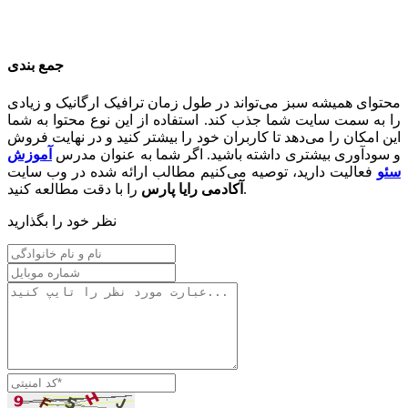
جمع بندی
محتوای همیشه سبز می‌تواند در طول زمان ترافیک ارگانیک و زیادی
را به سمت سایت شما جذب کند. استفاده از این نوع محتوا به شما
این امکان را می‌دهد تا کاربران خود را بیشتر کنید و در نهایت فروش
و سودآوری بیشتری داشته باشید. اگر شما به عنوان مدرس
آموزش
سئو
فعالیت دارید، توصیه می‌کنیم مطالب ارائه شده در وب سایت
را با دقت مطالعه کنید.
آکادمی رایا پارس
نظر خود را بگذارید