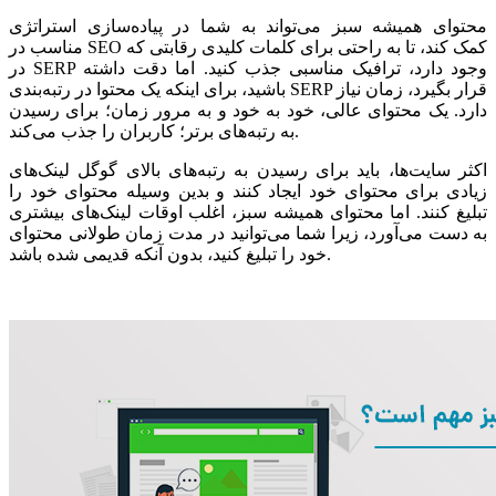
محتوای همیشه سبز می‌تواند به شما در پیاده‌سازی استراتژی
مناسب در SEO کمک کند، تا به راحتی برای کلمات کلیدی رقابتی که
در SERP وجود دارد، ترافیک مناسبی جذب کنید. اما دقت داشته
باشید، برای اینکه یک محتوا در رتبه‌بندی SERP قرار بگیرد، زمان نیاز
دارد. یک محتوای عالی، خود به خود و به مرور زمان؛ برای رسیدن
به رتبه‌های برتر؛ کاربران را جذب می‌کند.
اکثر سایت‌ها، باید برای رسیدن به رتبه‌های بالای گوگل لینک‌های
زیادی برای محتوای خود ایجاد کنند و بدین وسیله محتوای خود را
تبلیغ کنند. اما محتوای همیشه سبز، اغلب اوقات لینک‌های بیشتری
به دست می‌آورد، زیرا شما می‌توانید در مدت زمان طولانی محتوای
خود را تبلیغ کنید، بدون آنکه قدیمی شده باشد.