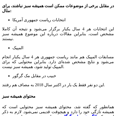
در مقابل برخی از موضوعات ممکن است همیشه سبز نباشند، برای
مثال:
انتخابات ریاست جمهوری آمریکا
این انتخابات هر 4 سال یکبار برگزار می‌شود و نتیجه آن کاملا
مشخص است، بنابراین مقالات درباره این موضوع همیشه سبز
نیستند.
المپیک
مسابقات المپیک هم مانند ریاست جمهوری هر 4 سال یکبار انجام
می‌شود و نتایج مشخص شده‌ای دارد. بنابراین محتوایی که برای
المپیک تولید شود، همیشه سبز نیست.
خبیب در مقابل مک گرگور
این دو نفر فقط یک بار در اکتبر سال 2018 به مصاف هم رفتند.
محتوای همیشه سبز
همانطور که گفته شد، محتوای همیشه سبز محتوایی است که
همیشه تازگی خود را دارد و هیچوقت قدیمی نمی‌شود. لازم به ذکر