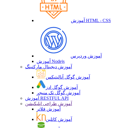
آموزش HTML - CSS
آموزش وردپرس
آموزش Nodejs
آموزش دیجیتال مارکتینگ
آموزش گوگل آنالیتیکس
آموزش گوگل ادز
آموزش گوگل تک منیجر
آموزش RESTFUL API
آموزش طراحی اپلیکیشن
آموزش فلاتر
آموزش کاتلین