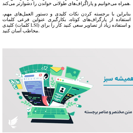
همراه می‌خوانیم و پاراگراف‌های طولانی خواندن را دشوار‌تر می‌کند.
بنابراین با برجسته کردن نکات کلیدی و دستور العمل‌های مهم،
استفاده از پارگراف‌های کوتاه، بکارگیری عنواین فرعی کلمات
کلیدی (کلمات LSI) و استفاده زیاد از تصاویر سعی کنید کار را برای
مخاطب آسان کنید.