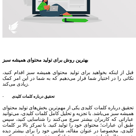
بهترین روش برای تولید محتوای همیشه سبز
قبل از اینکه بخواهید برای تولید محتوای همیشه سبز اقدام کنید،
نکاتی را در اختیار شما قرار می‌دهیم که به شما در این امر کمک
زیادی می‌کند.
· تحقیق درباره کلمات کلیدی
تحقیق درباره کلمات کلیدی یکی از مهم‌ترین بخش‌های تولید محتوای
همیشه سبز می‌باشد. با تجزیه و تحلیل کامل کلمات کلیدی، می‌توانید
عباراتی که کاربران بیشتر سرچ می‌کنند را شناسایی کنید، سپس
طبق آن عبارات؛ محتوای خود را تولید کنید. با تمرکز بالا بر کلمات
کلیدی، مخصوصا در عنوان مقاله، شانس خود را برای بیشتر دیده