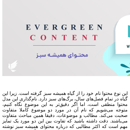
این نوع محتوا نام خود را از گیاه همیشه سبز گرفته است. زیرا این
گیاه در تمام فصل‌های سال، برگ‌های سبز دارد. نام‌گذاری این مدل
محتوا منطقی است، اما اگر دقیق‌تر به این موضوع نگاه کنیم،
متوجه می‌شویم که نام آن در مورد دو موضوع کاملا متفاوت
صحبت می‌کند. مطالب و موضوعات، دقیقا همین مباحث متفاوت
می‌باشند. دقت داشته باشید که تفاوت بین این دو مورد یک تمایز
مهم است که اکثر مطالبی که درباره محتوای همیشه سبز نوشته