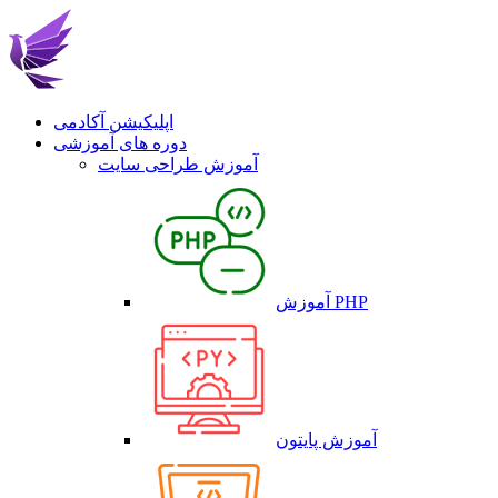
اپلیکیشن آکادمی
دوره های آموزشی
آموزش طراحی سایت
آموزش PHP
آموزش پایتون