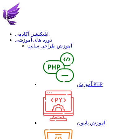
اپلیکیشن آکادمی
دوره های آموزشی
آموزش طراحی سایت
آموزش PHP
آموزش پایتون