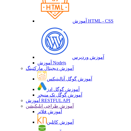
آموزش HTML - CSS
آموزش وردپرس
آموزش Nodejs
آموزش دیجیتال مارکتینگ
آموزش گوگل آنالیتیکس
آموزش گوگل ادز
آموزش گوگل تک منیجر
آموزش RESTFUL API
آموزش طراحی اپلیکیشن
آموزش فلاتر
آموزش کاتلین