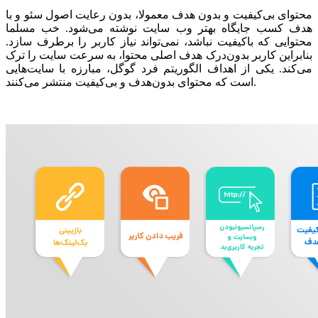
محتوای بی‌کیفیت و بدون هدف معمولا، بدون رعایت اصول سئو و با
هدف کسب جایگاه بهتر وب سایت نوشته می‌شود. خب مسلما
محتوایی که با‌کیفیت نباشد، نمی‌تواند نیاز کاربر را برطرف سازد.
بنابراین کاربر بدون‌درک هدف اصلی محتوا، به سرعت سایت را ترک
می‌کند. یکی از اهداف الگوریتم فرد گوگل، مبارزه با سایت‌هایی
است که محتوای بدون‌هدف و بی‌کیفیت منتشر می‌کنند.