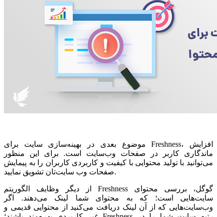
موضوع بعدی در بهینه‌سازی سایت برای Freshness، افزایش
ماندگاری کاربر در صفحات وب‌سایت است. برای این منظور
می‌توانید با تولید محتوایی با کیفیت و کاربردی کاربران را به پیمایش
صفحات وب سایت‌تان تشویق نمایید.
از دیگر وظایف الگوریتم Freshness گوگل، بررسی محتوای
سایت‌هایی است؛ که به محتوای شما لینک می‌دهند. اگر
وب‌سایت‌هایی که از آن لینک دریافت می‌کنید از محتوایی قدیمی و
غیر کاربردی بهره‌مند باشند؛ Freshness رتبه سایت شما را در