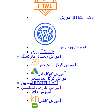
آموزش HTML - CSS
آموزش وردپرس
آموزش Nodejs
آموزش دیجیتال مارکتینگ
آموزش گوگل آنالیتیکس
آموزش گوگل ادز
آموزش گوگل تک منیجر
آموزش RESTFUL API
آموزش طراحی اپلیکیشن
آموزش فلاتر
آموزش کاتلین