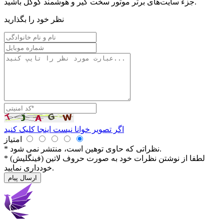
جزء سایت‌های برتر موتور سخت گیر و هوشمند گوگل باشید.
نظر خود را بگذارید
اگر تصویر خوانا نیست اینجا کلیک کنید
امتیاز
* نظراتی كه حاوی توهین است، منتشر نمی شود.
* لطفا از نوشتن نظرات خود به صورت حروف لاتین (فینگلیش)
خودداری نمایید.
ارسال پیام