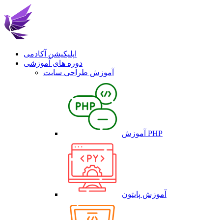
اپلیکیشن آکادمی
دوره های آموزشی
آموزش طراحی سایت
آموزش PHP
آموزش پایتون