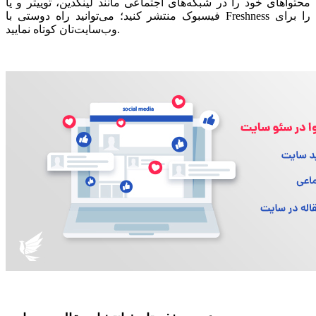
محتواهای خود را در شبکه‌های اجتماعی مانند لینکدین، توییتر و یا
فیسبوک منتشر کنید؛ می‌توانید راه دوستی با Freshness را برای
وب‌سایت‌تان کوتاه نمایید.