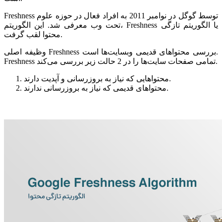
Freshness توسط گوگل در نوامبر 2011 به افراد فعال در حوزه علوم
تحت وب معرفی شد. این الگوریتم، Freshness یا الگوریتم تازگی
محتوا لقب گرفت.
وظیفه اصلی Freshness بررسی محتواهای قدیمی وبسایت‌ها است.
Freshness تمامی صفحات سایت‌ها را در 2 حالت زیر بررسی می‌کند.
محتواهایی که نیاز به بروزرسانی و آپدیت دارند.
محتواهای قدیمی که نیاز به بروزرسانی ندارند.