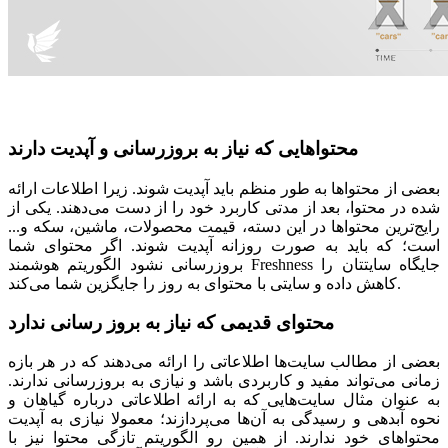
محتواهایی که نیاز به بروزرسانی و آپدیت دارند
بعضی از محتواها به طور منظم باید آپدیت شوند. زیرا اطلاعات ارائه
شده در محتوا، بعد از مدتی کاربرد خود را از دست می‌دهند. یکی از
رایج‌ترین محتواها در این دسته، قیمت محصولات، ماشین، سکه و...
است؛ که باید به صورت روزانه آپدیت شوند. اگر محتوای شما
بروزرسانی نشود الگوریتم هوشمند Freshness جایگاه سایتتان را
کاهش داده و سایتی با محتوای به روز را جایگزین شما می‌کند.
محتوای قدیمی که نیاز به بروز رسانی ندارد
بعضی از مطالب سایت‌ها اطلاعاتی را ارائه می‌دهند که در هر بازه
زمانی می‌تواند مفید و کاربردی باشد و نیازی به بروزرسانی ندارند.
به عنوان مثال سایت‌هایی که به ارائه اطلاعاتی درباره گیاهان و
نحوه آبدهی و رسیدگی به آن‌ها می‌پردازند؛ معمولا نیازی به آپدیت
محتواهای خود ندارند. از همین رو الگوریتم تازگی محتوا نیز با