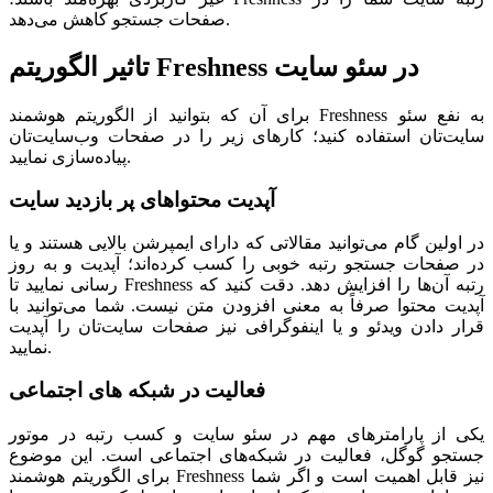
صفحات جستجو کاهش می‌دهد.
تاثیر الگوریتم Freshness در سئو سایت
برای آن که بتوانید از الگوریتم هوشمند Freshness به نفع سئو
سایت‌تان استفاده کنید؛ کارهای زیر را در صفحات وب‌سایت‌تان
پیاده‌سازی نمایید.
آپدیت محتواهای پر بازدید سایت
در اولین گام می‌توانید مقالاتی که دارای ایمپرشن بالایی هستند و یا
در صفحات جستجو رتبه خوبی را کسب کرده‌اند؛ آپدیت و به روز
رسانی نمایید تا Freshness رتبه آن‌ها را افزایش دهد. دقت کنید که
آپدیت محتوا صرفاً به معنی افزودن متن نیست. شما می‌توانید با
قرار دادن ویدئو و یا اینفوگرافی نیز صفحات سایت‌تان را آپدیت
نمایید.
فعالیت در شبکه های اجتماعی
یکی از پارامترهای مهم در سئو سایت و کسب رتبه در موتور
جستجو گوگل، فعالیت در شبکه‌های اجتماعی است. این موضوع
برای الگوریتم هوشمند Freshness نیز قابل اهمیت است و اگر شما