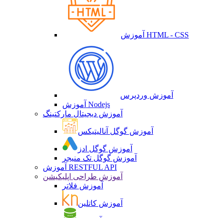
آموزش HTML - CSS
آموزش وردپرس
آموزش Nodejs
آموزش دیجیتال مارکتینگ
آموزش گوگل آنالیتیکس
آموزش گوگل ادز
آموزش گوگل تک منیجر
آموزش RESTFUL API
آموزش طراحی اپلیکیشن
آموزش فلاتر
آموزش کاتلین