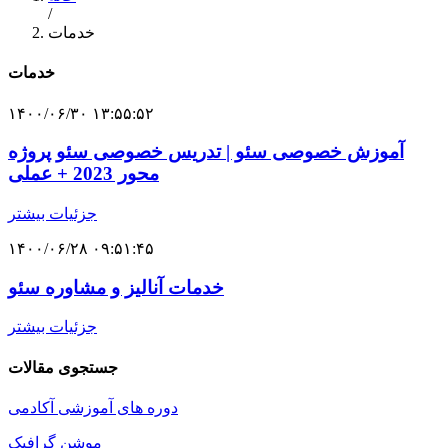
/
خدمات
خدمات
۱۴۰۰/۰۶/۳۰ ۱۳:۵۵:۵۲
آموزش خصوصی سئو | تدریس خصوصی سئو پروژه
محور 2023 + عملی
جزئیات بیشتر
۱۴۰۰/۰۶/۲۸ ۰۹:۵۱:۴۵
خدمات آنالیز و مشاوره سئو
جزئیات بیشتر
جستجوی مقالات
دوره های آموزشی آکادمی
موشن گرافیک