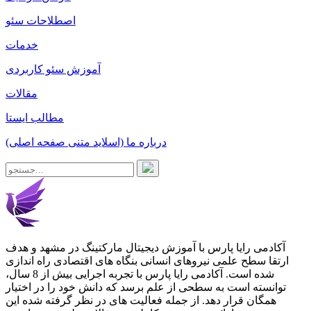
اصطلاحات سئو
خدمات
آموزش سئو کاربردی
مقالات
مطالب ایستا
درباره ما (اسلاید متنی صفحه اصلی)
آکادمی رایا پارس با آموزش دیجیتال مارکتینگ در مشهد و هدف
ارتقا سطح علمی نیروهای انسانی بنگاه های اقتصادی راه اندازی
شده است. آکادمی رایا پارس با تجربه اجرایی بیش از 8 سال،
توانسته است به سطحی از علم برسد که دانش خود را در اختیار
همگان قرار دهد. از جمله فعالیت های در نظر گرفته شده این