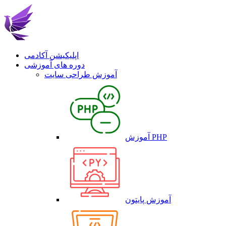
اپلیکیشن آکادمی
دوره های آموزشی
آموزش طراحی سایت
آموزش PHP
آموزش پایتون