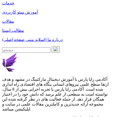
خدمات
آموزش سئو کاربردی
مقالات
مطالب ایستا
درباره ما (اسلاید متنی صفحه اصلی)
آکادمی رایا پارس با آموزش دیجیتال مارکتینگ در مشهد و هدف
ارتقا سطح علمی نیروهای انسانی بنگاه های اقتصادی راه اندازی
شده است. آکادمی رایا پارس با تجربه اجرایی بیش از 8 سال،
توانسته است به سطحی از علم برسد که دانش خود را در اختیار
همگان قرار دهد. از جمله فعالیت های در نظر گرفته شده این
مجموعه ارائه جدیدترین و کاملترین مقالات علمی در سایت و
اپلیکیشن میباشد.