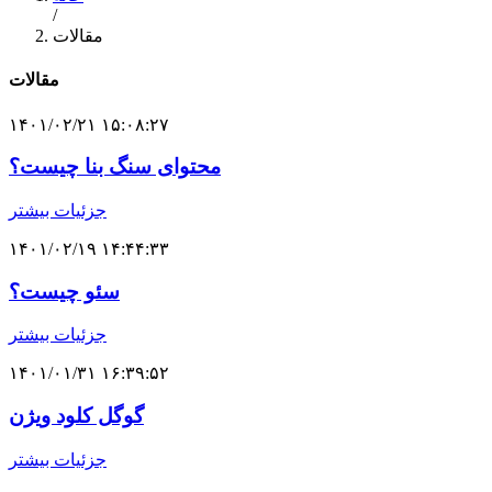
/
مقالات
مقالات
۱۴۰۱/۰۲/۲۱ ۱۵:۰۸:۲۷
محتوای سنگ بنا چیست؟
جزئیات بیشتر
۱۴۰۱/۰۲/۱۹ ۱۴:۴۴:۳۳
سئو چیست؟
جزئیات بیشتر
۱۴۰۱/۰۱/۳۱ ۱۶:۳۹:۵۲
گوگل کلود ویژن
جزئیات بیشتر