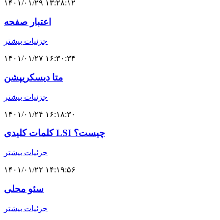
۱۴۰۱/۰۱/۲۹ ۱۳:۲۸:۱۲
اعتبار صفحه
جزئیات بیشتر
۱۴۰۱/۰۱/۲۷ ۱۶:۳۰:۳۴
متا دیسکریپشن
جزئیات بیشتر
۱۴۰۱/۰۱/۲۴ ۱۶:۱۸:۳۰
کلمات کلیدی LSI چیست؟
جزئیات بیشتر
۱۴۰۱/۰۱/۲۲ ۱۴:۱۹:۵۶
سئو محلی
جزئیات بیشتر