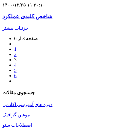
۱۴۰۰/۱۲/۲۵ ۱۱:۳۰:۱۰
شاخص کلیدی عملکرد
جزئیات بیشتر
صفحه 3 از 6
1
2
3
4
5
6
جستجوی مقالات
دوره های آموزشی آکادمی
موشن گرافیک
اصطلاحات سئو