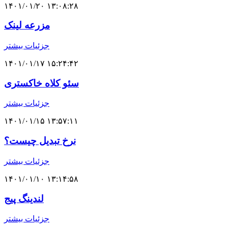
۱۴۰۱/۰۱/۲۰ ۱۳:۰۸:۲۸
مزرعه لینک
جزئیات بیشتر
۱۴۰۱/۰۱/۱۷ ۱۵:۲۴:۴۲
سئو کلاه خاکستری
جزئیات بیشتر
۱۴۰۱/۰۱/۱۵ ۱۳:۵۷:۱۱
نرخ تبدیل چیست؟
جزئیات بیشتر
۱۴۰۱/۰۱/۱۰ ۱۳:۱۴:۵۸
لندینگ پیج
جزئیات بیشتر