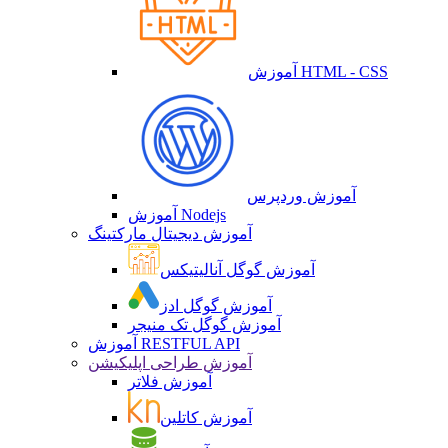
آموزش HTML - CSS
آموزش وردپرس
آموزش Nodejs
آموزش دیجیتال مارکتینگ
آموزش گوگل آنالیتیکس
آموزش گوگل ادز
آموزش گوگل تک منیجر
آموزش RESTFUL API
آموزش طراحی اپلیکیشن
آموزش فلاتر
آموزش کاتلین